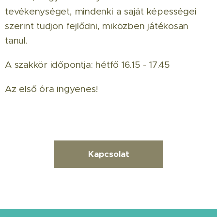
tevékenységet, mindenki a saját képességei
szerint tudjon fejlődni, miközben játékosan
tanul.
A szakkör időpontja: hétfő 16.15 - 17.45
Az első óra ingyenes!
Kapcsolat