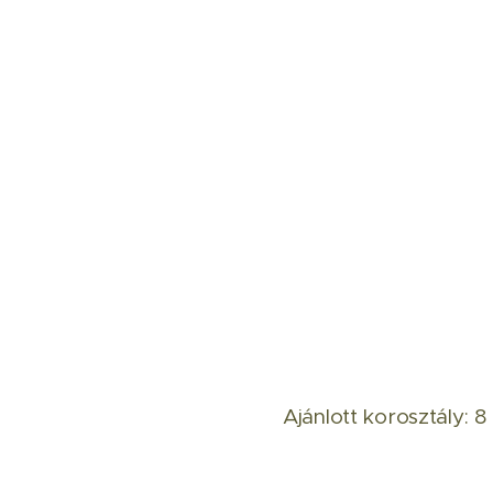
Ajánlott korosztály: 8