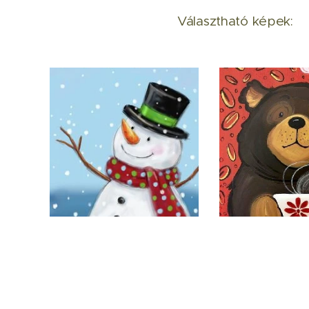
Választható képek: